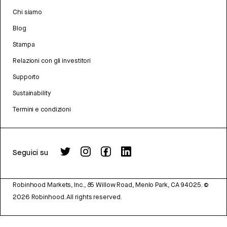
Chi siamo
Blog
Stampa
Relazioni con gli investitori
Supporto
Sustainability
Termini e condizioni
Seguici su
Robinhood Markets, Inc., 85 Willow Road, Menlo Park, CA 94025.
©
2026
Robinhood. All rights reserved.