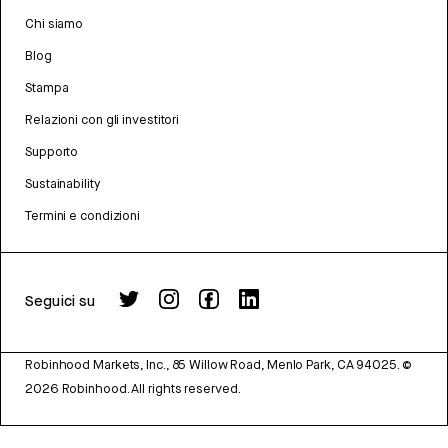
Chi siamo
Blog
Stampa
Relazioni con gli investitori
Supporto
Sustainability
Termini e condizioni
Seguici su
Robinhood Markets, Inc., 85 Willow Road, Menlo Park, CA 94025.
©
2026
Robinhood. All rights reserved.