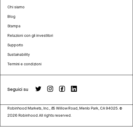
Chi siamo
Blog
Stampa
Relazioni con gli investitori
Supporto
Sustainability
Termini e condizioni
Seguici su
Robinhood Markets, Inc., 85 Willow Road, Menlo Park, CA 94025.
©
2026
Robinhood. All rights reserved.