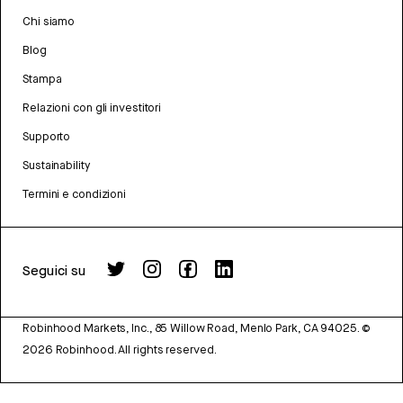
Chi siamo
Blog
Stampa
Relazioni con gli investitori
Supporto
Sustainability
Termini e condizioni
Seguici su
Robinhood Markets, Inc., 85 Willow Road, Menlo Park, CA 94025.
©
2026
Robinhood. All rights reserved.