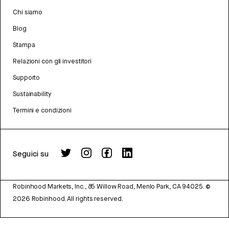
Chi siamo
Blog
Stampa
Relazioni con gli investitori
Supporto
Sustainability
Termini e condizioni
Seguici su
Robinhood Markets, Inc., 85 Willow Road, Menlo Park, CA 94025.
©
2026
Robinhood. All rights reserved.