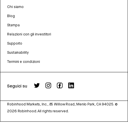
Chi siamo
Blog
Stampa
Relazioni con gli investitori
Supporto
Sustainability
Termini e condizioni
Seguici su
Robinhood Markets, Inc., 85 Willow Road, Menlo Park, CA 94025.
©
2026
Robinhood. All rights reserved.