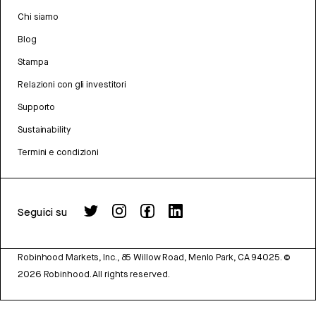
Chi siamo
Blog
Stampa
Relazioni con gli investitori
Supporto
Sustainability
Termini e condizioni
Seguici su
Robinhood Markets, Inc., 85 Willow Road, Menlo Park, CA 94025.
©
2026
Robinhood. All rights reserved.