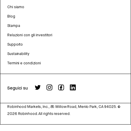
Chi siamo
Blog
Stampa
Relazioni con gli investitori
Supporto
Sustainability
Termini e condizioni
Seguici su
Robinhood Markets, Inc., 85 Willow Road, Menlo Park, CA 94025.
©
2026
Robinhood. All rights reserved.