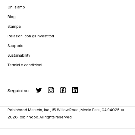
Chi siamo
Blog
Stampa
Relazioni con gli investitori
Supporto
Sustainability
Termini e condizioni
Seguici su
Robinhood Markets, Inc., 85 Willow Road, Menlo Park, CA 94025.
©
2026
Robinhood. All rights reserved.