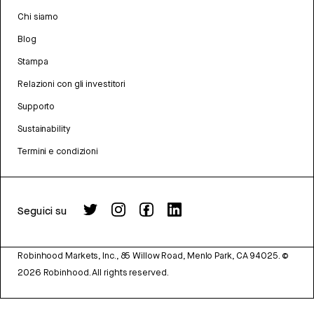
Chi siamo
Blog
Stampa
Relazioni con gli investitori
Supporto
Sustainability
Termini e condizioni
Seguici su
Robinhood Markets, Inc., 85 Willow Road, Menlo Park, CA 94025.
©
2026
Robinhood. All rights reserved.