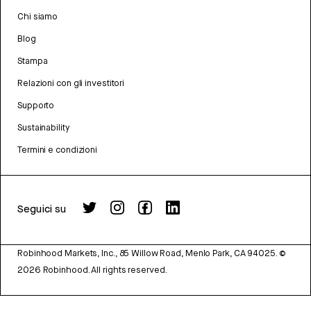
Chi siamo
Blog
Stampa
Relazioni con gli investitori
Supporto
Sustainability
Termini e condizioni
Seguici su
Robinhood Markets, Inc., 85 Willow Road, Menlo Park, CA 94025.
©
2026
Robinhood. All rights reserved.