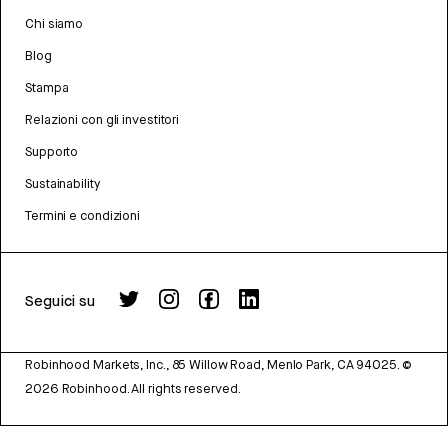
Chi siamo
Blog
Stampa
Relazioni con gli investitori
Supporto
Sustainability
Termini e condizioni
Seguici su
Robinhood Markets, Inc., 85 Willow Road, Menlo Park, CA 94025.
©
2026
Robinhood. All rights reserved.