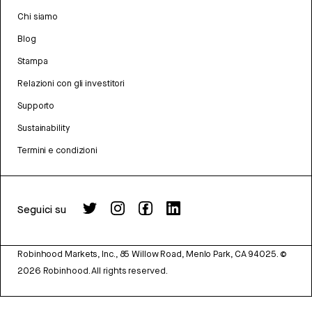
Chi siamo
Blog
Stampa
Relazioni con gli investitori
Supporto
Sustainability
Termini e condizioni
Seguici su
Robinhood Markets, Inc., 85 Willow Road, Menlo Park, CA 94025.
©
2026
Robinhood. All rights reserved.