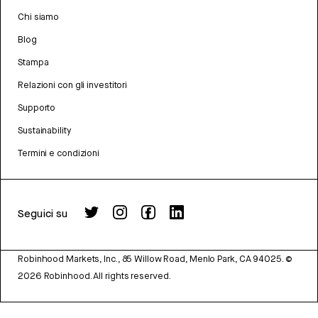
Chi siamo
Blog
Stampa
Relazioni con gli investitori
Supporto
Sustainability
Termini e condizioni
Seguici su
Robinhood Markets, Inc., 85 Willow Road, Menlo Park, CA 94025.
©
2026
Robinhood. All rights reserved.