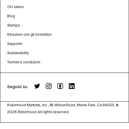
Chi siamo
Blog
Stampa
Relazioni con gli investitori
Supporto
Sustainability
Termini e condizioni
Seguici su
Robinhood Markets, Inc., 85 Willow Road, Menlo Park, CA 94025.
©
2026
Robinhood. All rights reserved.