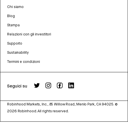
Chi siamo
Blog
Stampa
Relazioni con gli investitori
Supporto
Sustainability
Termini e condizioni
Seguici su
Robinhood Markets, Inc., 85 Willow Road, Menlo Park, CA 94025.
©
2026
Robinhood. All rights reserved.