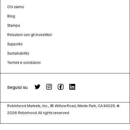
Chi siamo
Blog
Stampa
Relazioni con gli investitori
Supporto
Sustainability
Termini e condizioni
Seguici su
Robinhood Markets, Inc., 85 Willow Road, Menlo Park, CA 94025.
©
2026
Robinhood. All rights reserved.