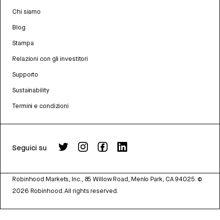
Chi siamo
Blog
Stampa
Relazioni con gli investitori
Supporto
Sustainability
Termini e condizioni
Seguici su
Robinhood Markets, Inc., 85 Willow Road, Menlo Park, CA 94025.
©
2026
Robinhood. All rights reserved.