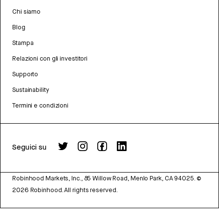
Chi siamo
Blog
Stampa
Relazioni con gli investitori
Supporto
Sustainability
Termini e condizioni
Seguici su
Robinhood Markets, Inc., 85 Willow Road, Menlo Park, CA 94025.
©
2026
Robinhood. All rights reserved.