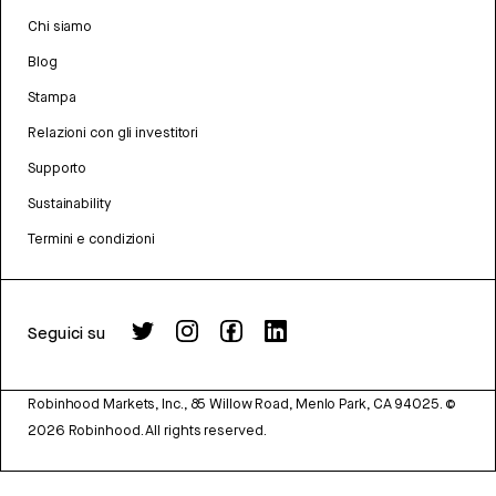
Chi siamo
Blog
Stampa
Relazioni con gli investitori
Supporto
Sustainability
Termini e condizioni
Seguici su
Robinhood Markets, Inc., 85 Willow Road, Menlo Park, CA 94025.
©
2026
Robinhood. All rights reserved.