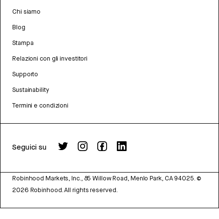
Chi siamo
Blog
Stampa
Relazioni con gli investitori
Supporto
Sustainability
Termini e condizioni
Seguici su
Robinhood Markets, Inc., 85 Willow Road, Menlo Park, CA 94025.
©
2026
Robinhood. All rights reserved.