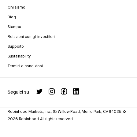
Chi siamo
Blog
Stampa
Relazioni con gli investitori
Supporto
Sustainability
Termini e condizioni
Seguici su
Robinhood Markets, Inc., 85 Willow Road, Menlo Park, CA 94025.
©
2026
Robinhood. All rights reserved.