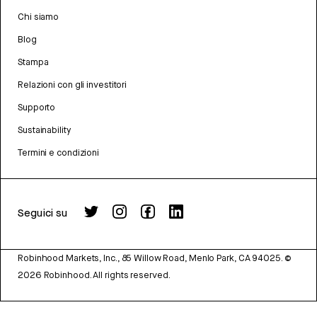
Chi siamo
Blog
Stampa
Relazioni con gli investitori
Supporto
Sustainability
Termini e condizioni
Seguici su
Robinhood Markets, Inc., 85 Willow Road, Menlo Park, CA 94025.
©
2026
Robinhood. All rights reserved.