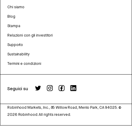
Chi siamo
Blog
Stampa
Relazioni con gli investitori
Supporto
Sustainability
Termini e condizioni
Seguici su
Robinhood Markets, Inc., 85 Willow Road, Menlo Park, CA 94025.
©
2026
Robinhood. All rights reserved.