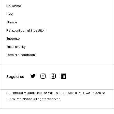
Chi siamo
Blog
Stampa
Relazioni con gli investitori
Supporto
Sustainability
Termini e condizioni
Seguici su
Robinhood Markets, Inc., 85 Willow Road, Menlo Park, CA 94025.
©
2026
Robinhood. All rights reserved.