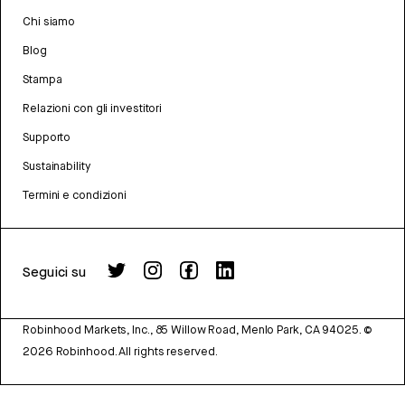
Chi siamo
Blog
Stampa
Relazioni con gli investitori
Supporto
Sustainability
Termini e condizioni
Seguici su
Robinhood Markets, Inc., 85 Willow Road, Menlo Park, CA 94025.
©
2026
Robinhood. All rights reserved.