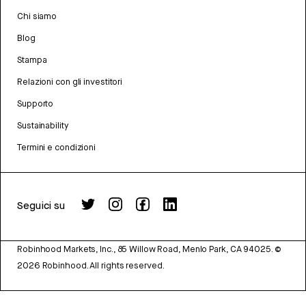
Chi siamo
Blog
Stampa
Relazioni con gli investitori
Supporto
Sustainability
Termini e condizioni
Seguici su
Robinhood Markets, Inc., 85 Willow Road, Menlo Park, CA 94025.
©
2026
Robinhood. All rights reserved.