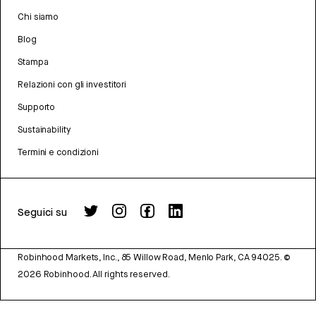
Chi siamo
Blog
Stampa
Relazioni con gli investitori
Supporto
Sustainability
Termini e condizioni
Seguici su
Robinhood Markets, Inc., 85 Willow Road, Menlo Park, CA 94025.
©
2026
Robinhood. All rights reserved.