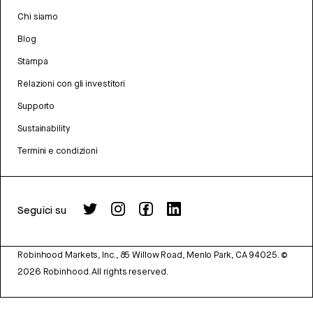
Chi siamo
Blog
Stampa
Relazioni con gli investitori
Supporto
Sustainability
Termini e condizioni
Seguici su
Robinhood Markets, Inc., 85 Willow Road, Menlo Park, CA 94025.
©
2026
Robinhood. All rights reserved.