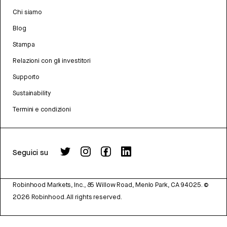
Chi siamo
Blog
Stampa
Relazioni con gli investitori
Supporto
Sustainability
Termini e condizioni
Seguici su
Robinhood Markets, Inc., 85 Willow Road, Menlo Park, CA 94025.
©
2026
Robinhood. All rights reserved.