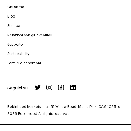
Chi siamo
Blog
Stampa
Relazioni con gli investitori
Supporto
Sustainability
Termini e condizioni
Seguici su
Robinhood Markets, Inc., 85 Willow Road, Menlo Park, CA 94025.
©
2026
Robinhood. All rights reserved.