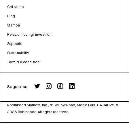
Chi siamo
Blog
Stampa
Relazioni con gli investitori
Supporto
Sustainability
Termini e condizioni
Seguici su
Robinhood Markets, Inc., 85 Willow Road, Menlo Park, CA 94025.
©
2026
Robinhood. All rights reserved.