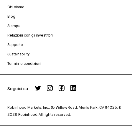
Chi siamo
Blog
Stampa
Relazioni con gli investitori
Supporto
Sustainability
Termini e condizioni
Seguici su
Robinhood Markets, Inc., 85 Willow Road, Menlo Park, CA 94025.
©
2026
Robinhood. All rights reserved.