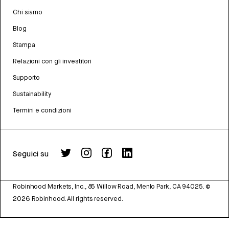
Chi siamo
Blog
Stampa
Relazioni con gli investitori
Supporto
Sustainability
Termini e condizioni
Seguici su
Robinhood Markets, Inc., 85 Willow Road, Menlo Park, CA 94025.
©
2026
Robinhood. All rights reserved.