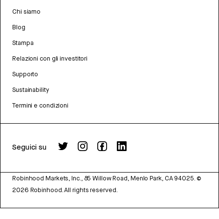
Chi siamo
Blog
Stampa
Relazioni con gli investitori
Supporto
Sustainability
Termini e condizioni
Seguici su
Robinhood Markets, Inc., 85 Willow Road, Menlo Park, CA 94025.
©
2026
Robinhood. All rights reserved.