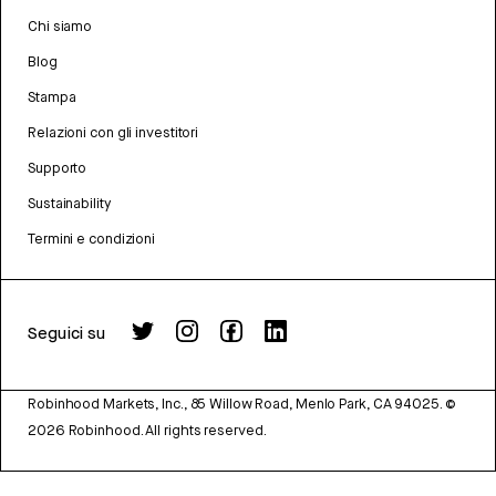
Chi siamo
Blog
Stampa
Relazioni con gli investitori
Supporto
Sustainability
Termini e condizioni
Seguici su
Robinhood Markets, Inc., 85 Willow Road, Menlo Park, CA 94025.
©
2026
Robinhood. All rights reserved.