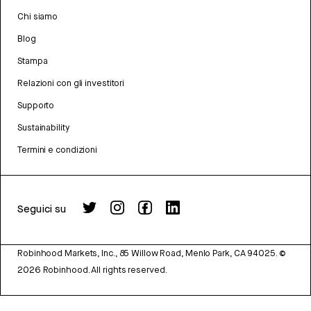
Chi siamo
Blog
Stampa
Relazioni con gli investitori
Supporto
Sustainability
Termini e condizioni
Seguici su
Robinhood Markets, Inc., 85 Willow Road, Menlo Park, CA 94025.
©
2026
Robinhood. All rights reserved.