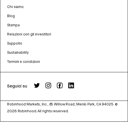
Chi siamo
Blog
Stampa
Relazioni con gli investitori
Supporto
Sustainability
Termini e condizioni
Seguici su
Robinhood Markets, Inc., 85 Willow Road, Menlo Park, CA 94025.
©
2026
Robinhood. All rights reserved.