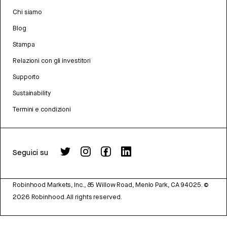
Chi siamo
Blog
Stampa
Relazioni con gli investitori
Supporto
Sustainability
Termini e condizioni
Seguici su
Robinhood Markets, Inc., 85 Willow Road, Menlo Park, CA 94025.
©
2026
Robinhood. All rights reserved.