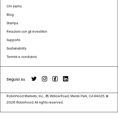
Chi siamo
Blog
Stampa
Relazioni con gli investitori
Supporto
Sustainability
Termini e condizioni
Seguici su
Robinhood Markets, Inc., 85 Willow Road, Menlo Park, CA 94025.
©
2026
Robinhood. All rights reserved.