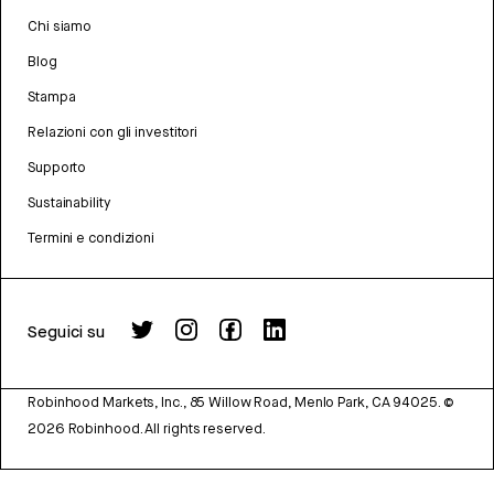
Chi siamo
Blog
Stampa
Relazioni con gli investitori
Supporto
Sustainability
Termini e condizioni
Seguici su
Robinhood Markets, Inc., 85 Willow Road, Menlo Park, CA 94025.
©
2026
Robinhood. All rights reserved.