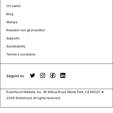
Chi siamo
Blog
Stampa
Relazioni con gli investitori
Supporto
Sustainability
Termini e condizioni
Seguici su
Robinhood Markets, Inc., 85 Willow Road, Menlo Park, CA 94025.
©
2026
Robinhood. All rights reserved.