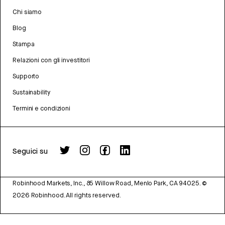
Chi siamo
Blog
Stampa
Relazioni con gli investitori
Supporto
Sustainability
Termini e condizioni
Seguici su
Robinhood Markets, Inc., 85 Willow Road, Menlo Park, CA 94025.
©
2026
Robinhood. All rights reserved.