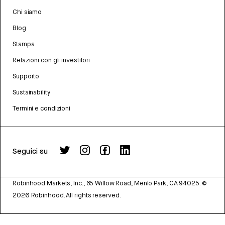
Chi siamo
Blog
Stampa
Relazioni con gli investitori
Supporto
Sustainability
Termini e condizioni
Seguici su
Robinhood Markets, Inc., 85 Willow Road, Menlo Park, CA 94025.
©
2026
Robinhood. All rights reserved.