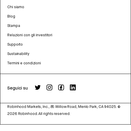
Chi siamo
Blog
Stampa
Relazioni con gli investitori
Supporto
Sustainability
Termini e condizioni
Seguici su
Robinhood Markets, Inc., 85 Willow Road, Menlo Park, CA 94025.
©
2026
Robinhood. All rights reserved.