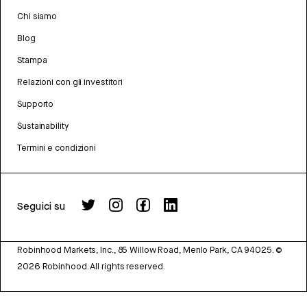
Chi siamo
Blog
Stampa
Relazioni con gli investitori
Supporto
Sustainability
Termini e condizioni
Seguici su
Robinhood Markets, Inc., 85 Willow Road, Menlo Park, CA 94025.
©
2026
Robinhood. All rights reserved.