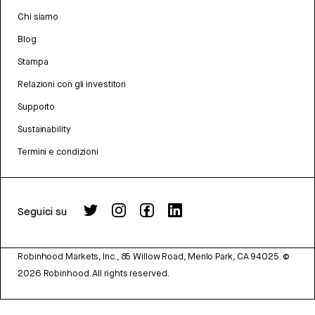
Chi siamo
Blog
Stampa
Relazioni con gli investitori
Supporto
Sustainability
Termini e condizioni
Seguici su
Robinhood Markets, Inc., 85 Willow Road, Menlo Park, CA 94025.
©
2026
Robinhood. All rights reserved.