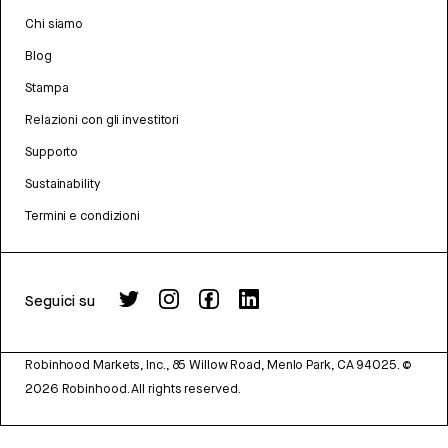
Chi siamo
Blog
Stampa
Relazioni con gli investitori
Supporto
Sustainability
Termini e condizioni
Seguici su
Robinhood Markets, Inc., 85 Willow Road, Menlo Park, CA 94025.
©
2026
Robinhood. All rights reserved.