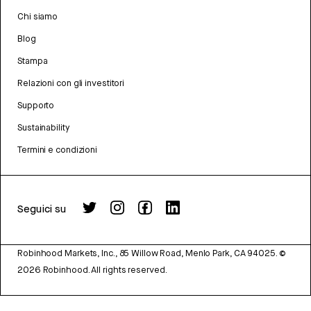
Chi siamo
Blog
Stampa
Relazioni con gli investitori
Supporto
Sustainability
Termini e condizioni
Seguici su
Robinhood Markets, Inc., 85 Willow Road, Menlo Park, CA 94025.
©
2026
Robinhood. All rights reserved.