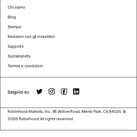
Chi siamo
Blog
Stampa
Relazioni con gli investitori
Supporto
Sustainability
Termini e condizioni
Seguici su
Robinhood Markets, Inc., 85 Willow Road, Menlo Park, CA 94025.
©
2026
Robinhood. All rights reserved.